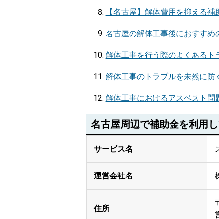
【名古屋】解体費用を抑える補
名古屋の解体工事後におすすめの
解体工事を行う際のよくあるト
解体工事のトラブルを未然に防
解体工事におけるアスベスト問
名古屋周辺で補助金を利用し
サービス名
運営会社名
住所