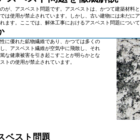
のが、アスベスト問題です。アスベストは、かつて建築材料と
では使用が禁止されています。しかし、古い建物には未だにア
れます。ここでは、解体工事におけるアスベスト問題について
か
性に優れた鉱物繊維であり、かつては多くの
し、アスベスト繊維が空気中に飛散し、それ
篤な健康被害を引き起こすことが明らかとな
ストの使用が禁止されています。
アスベスト問題