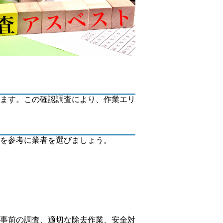
ます。この確認調査により、作業エリ
を参考に業者を選びましょう。
事前の調査、適切な除去作業、安全対