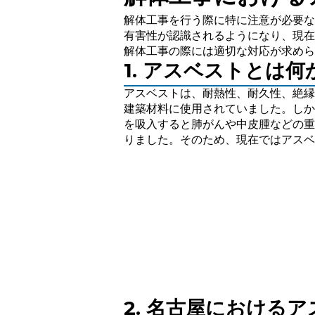
解体工事を行う際に特に注意が必要な
有害性が認識されるようになり、現在
解体工事の際には適切な対応が求めら
1. アスベストとは何
アスベストは、耐熱性、耐久性、絶縁
建築材料に使用されていました。しか
を吸入すると肺がんや中皮腫などの重
りました。そのため、現在ではアスベ
2. 名古屋における