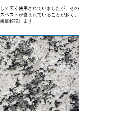
して広く使用されていましたが、その
スベストが含まれていることが多く、
徹底解説します。