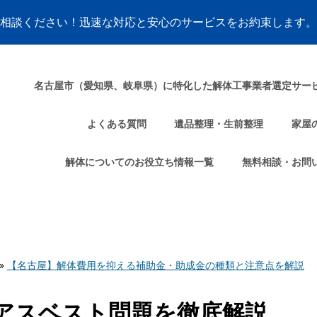
名古屋市（愛知県、岐阜県）に特化した解体工事業者選定サー
よくある質問
遺品整理・生前整理
家屋
解体についてのお役立ち情報一覧
無料相談・お問
»
【名古屋】解体費用を抑える補助金・助成金の種類と注意点を解説
アスベスト問題を徹底解説