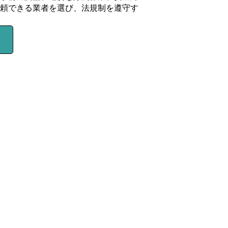
頼できる業者を選び、法規制を遵守す