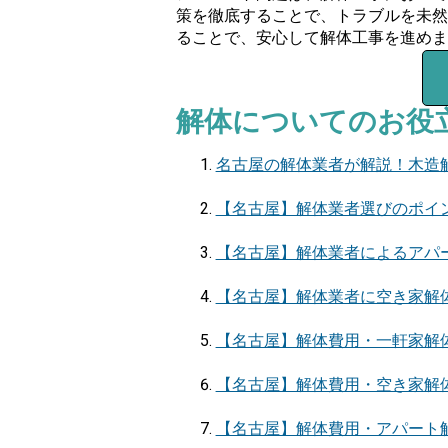
策を徹底することで、トラブルを未然
ることで、安心して解体工事を進めま
解体についてのお役
名古屋の解体業者が解説！木造
【名古屋】解体業者選びのポイ
【名古屋】解体業者によるアパ
【名古屋】解体業者に空き家解
【名古屋】解体費用・一軒家解
【名古屋】解体費用・空き家解
【名古屋】解体費用・アパート