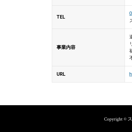
0
TEL
事業内容
URL
h
Copyright 
© ス