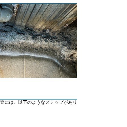
査には、以下のようなステップがあり