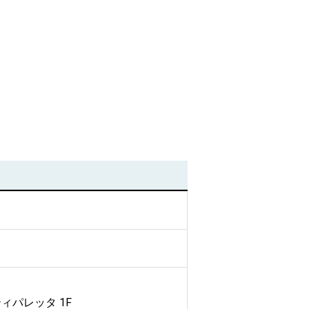
ティパレッタ 1F