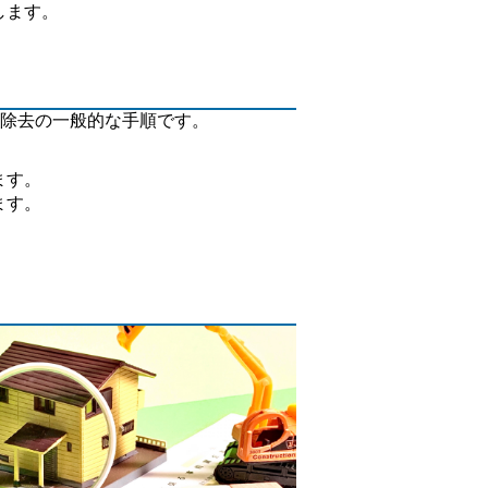
します。
除去の一般的な手順です。
ます。
ます。