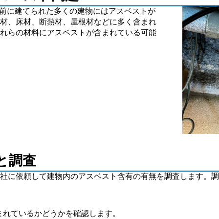
以前に建てられた多くの建物にはアスベストが
材、床材、断熱材、屋根材などに多く含まれ
れらの材料にアスベストが含まれている可能
と調査
社に依頼して建物内のアスベスト含有の有無を調査します。調
含まれているかどうかを確認します。