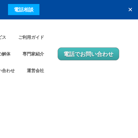
ビス
ご利用ガイド
電話でお問い合わせ
の解体
専門家紹介
い合わせ
運営会社